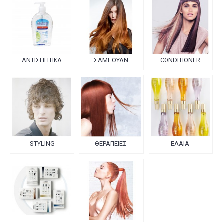
ΑΝΤΙΣΗΠΤΙΚΑ
ΣΑΜΠΟΥΑΝ
CONDITIONER
STYLING
ΘΕΡΑΠΕΙΕΣ
ΕΛΑΙΑ