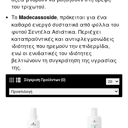
του τριχωτού.
Το
, πρόκειται για ένα
Madecassoside
καθαρό ενεργό συστατικό από φύλλα του
φυτού Σεντέλα Ασιάτικα. Περιέχει
καταπραϋντικές και αντιφλεγμονώδεις
ιδιότητες που ηρεμούν την επιδερμίδα,
ενώ οι ενυδατικές του ιδιότητες
βελτιώνουν τη συγκράτηση της υγρασίας
της.
Σύγκριση Προϊόντων (0)