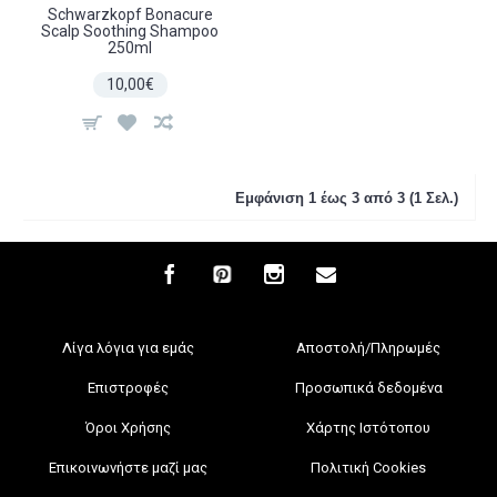
Schwarzkopf Bonacure
Scalp Soothing Shampoo
250ml
10,00€
Εμφάνιση 1 έως 3 από 3 (1 Σελ.)
Λίγα λόγια για εμάς
Αποστολή/Πληρωμές
Επιστροφές
Προσωπικά δεδομένα
Όροι Χρήσης
Χάρτης Ιστότοπου
Επικοινωνήστε μαζί μας
Πολιτική Cookies