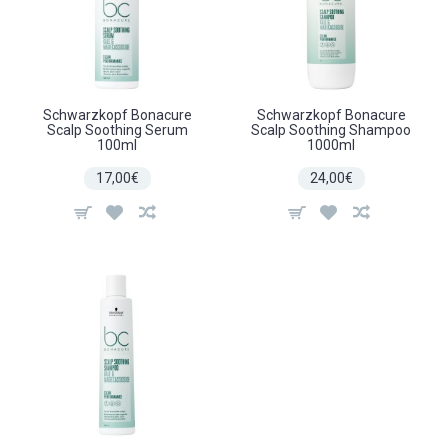
Schwarzkopf Bonacure
Schwarzkopf Bonacure
Scalp Soothing Serum
Scalp Soothing Shampoo
100ml
1000ml
17,00€
24,00€