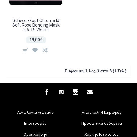
Schwarzkopf Chroma Id
Soft Rose Bonding Mask
9,5-19 250ml
19,00€
Εμφάνιση 1 έως 3 από 3 (1 Σελ.)
Λίγα λόγια για εμάς
Αποστολή/Πληρωμές
Επιστροφές
Προσωπικά δεδομένα
Όροι Χρήσης
Χάρτης Ιστότοπου