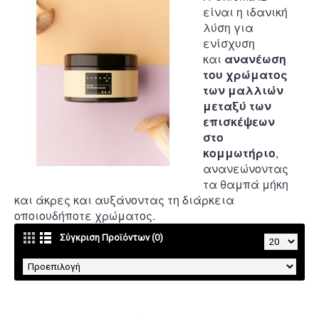
είναι η ιδανική
λύση για
ενίσχυση
και
ανανέωση
του χρώματος
των μαλλιών
μεταξύ των
επισκέψεων
στο
κομμωτήριο
,
ανανεώνοντας
τα θαμπά μήκη
και άκρες και αυξάνοντας τη διάρκεια
οποιουδήποτε χρώματος.
Σύγκριση Προϊόντων (0)