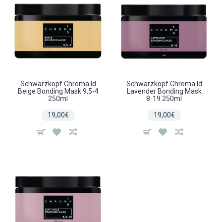
Schwarzkopf Chroma Id
Schwarzkopf Chroma Id
Beige Bonding Mask 9,5-4
Lavender Bonding Mask
250ml
8-19 250ml
19,00€
19,00€