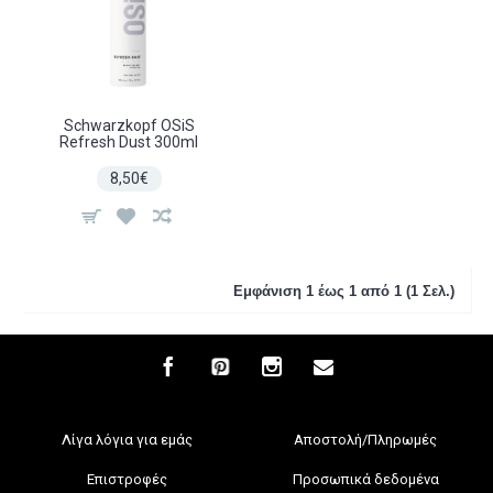
Schwarzkopf OSiS
Refresh Dust 300ml
8,50€
Εμφάνιση 1 έως 1 από 1 (1 Σελ.)
Λίγα λόγια για εμάς
Αποστολή/Πληρωμές
Επιστροφές
Προσωπικά δεδομένα