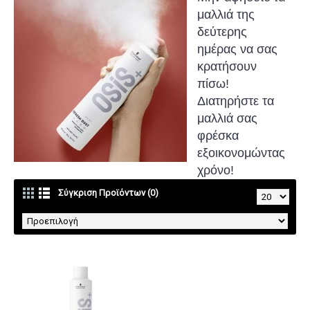
μαλλιά της
δεύτερης
ημέρας να σας
κρατήσουν
πίσω
!
Διατηρήστε τα
μαλλιά σας
φρέσκα
εξοικονομώντας
χρόνο!
Σύγκριση Προϊόντων (0)