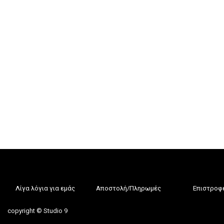
Λίγα λόγια για εμάς
Αποστολή/Πληρωμές
Επιστροφ
copyright © Studio 9