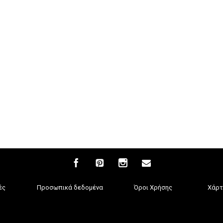
ές
Προσωπικά δεδομένα
Όροι Χρήσης
Χάρτ