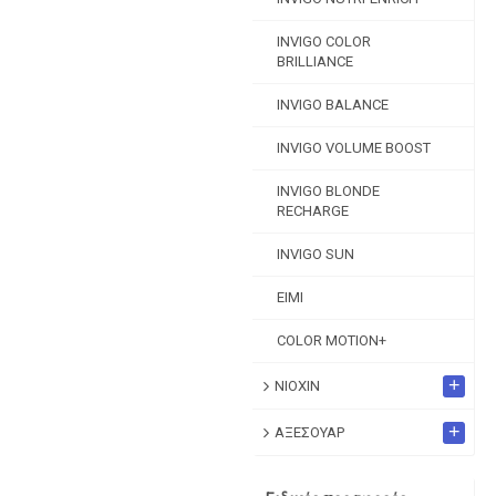
INVIGO COLOR
BRILLIANCE
INVIGO BALANCE
INVIGO VOLUME BOOST
INVIGO BLONDE
RECHARGE
INVIGO SUN
EIMI
COLOR MOTION+
+
NIOXIN
+
ΑΞΕΣΟΥΑΡ