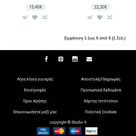
15,40€
22,30€
Εμφάνιση 1 έως 6 από 6 (1 Σελ.)
Λίγα λόγια για εμάς
Αποστολή/Πληρωμές
Επιστροφές
Προσωπικά δεδομένα
Όροι Χρήσης
Χάρτης Ιστότοπου
Επικοινωνήστε μαζί μας
Πολιτική Cookies
copyright © Studio 9