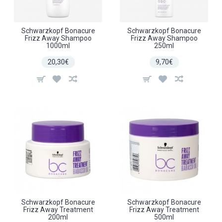
Schwarzkopf Bonacure
Schwarzkopf Bonacure
Frizz Away Shampoo
Frizz Away Shampoo
1000ml
250ml
20,30€
9,70€
Schwarzkopf Bonacure
Schwarzkopf Bonacure
Frizz Away Treatment
Frizz Away Treatment
200ml
500ml