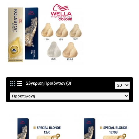
Σύγκριση Προϊόντων (0)