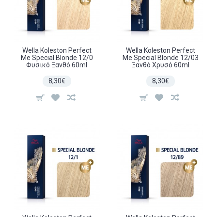
Wella Koleston Perfect
Wella Koleston Perfect
Me Special Blonde 12/0
Me Special Blonde 12/03
Φυσικό Ξανθό 60ml
Ξανθό Χρυσό 60ml
8,30€
8,30€