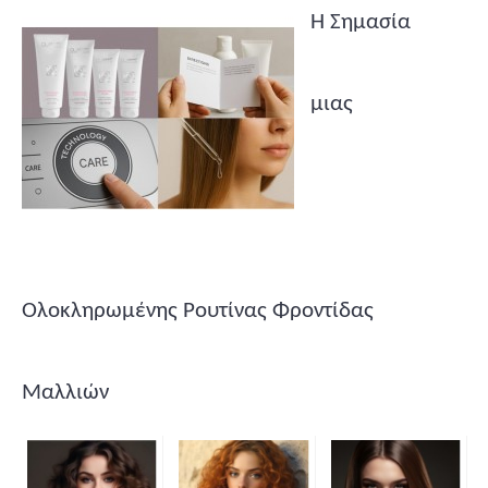
Η Σημασία
μιας
Ολοκληρωμένης Ρουτίνας Φροντίδας
Μαλλιών