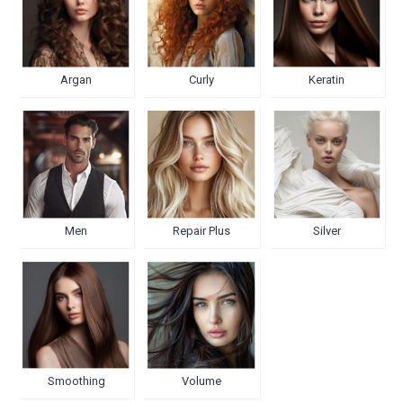
Argan
Curly
Keratin
Men
Repair Plus
Silver
Smoothing
Volume