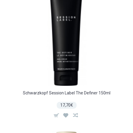
Schwarzkopf Session Label The Definer 150ml
17,70€