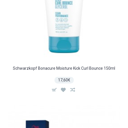
Schwarzkopf Bonacure Moisture Kick Curl Bounce 150ml
17,60€