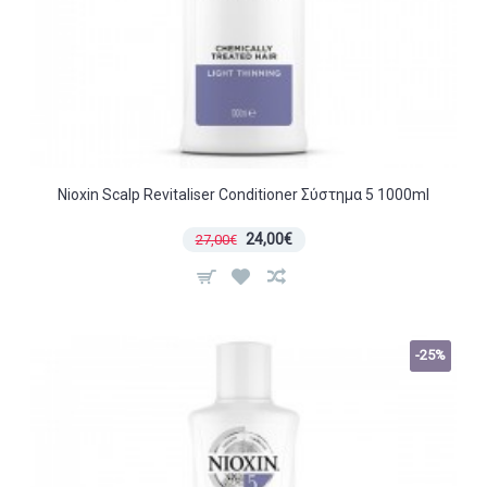
Nioxin Scalp Revitaliser Conditioner Σύστημα 5 1000ml
24,00€
27,00€
-25%