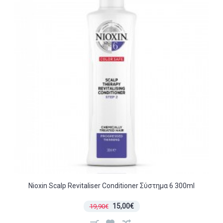
Nioxin Scalp Revitaliser Conditioner Σύστημα 6 300ml
15,00€
19,90€