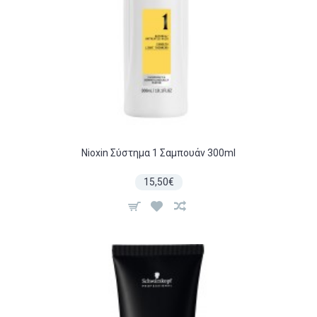
Nioxin Σύστημα 1 Σαμπουάν 300ml
15,50€