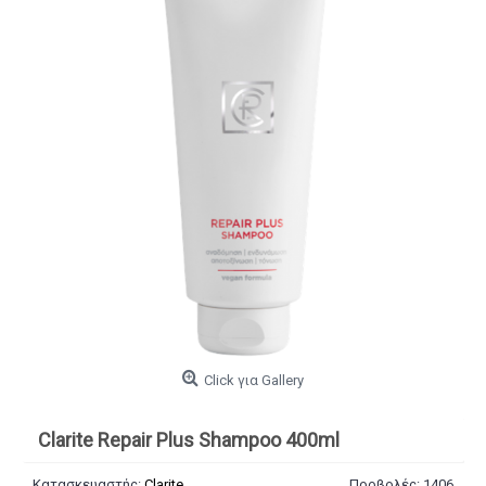
Click για Gallery
Clarite Repair Plus Shampoo 400ml
Κατασκευαστής:
Clarite
Προβολές: 1406