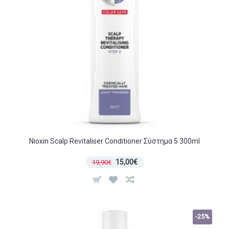
Nioxin Scalp Revitaliser Conditioner Σύστημα 5 300ml
15,00€
19,90€
-25%