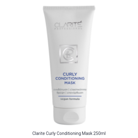
Clarite Curly Conditioning Mask 250ml