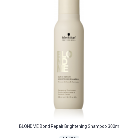
BLONDME Bond Repair Brightening Shampoo 300m