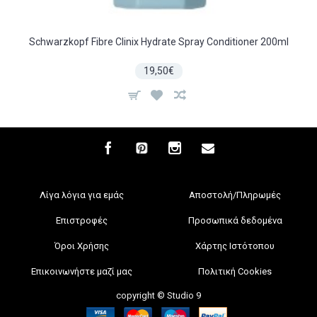
Schwarzkopf Fibre Clinix Hydrate Spray Conditioner 200ml
19,50€
Λίγα λόγια για εμάς
Αποστολή/Πληρωμές
Επιστροφές
Προσωπικά δεδομένα
Όροι Χρήσης
Χάρτης Ιστότοπου
Επικοινωνήστε μαζί μας
Πολιτική Cookies
copyright © Studio 9