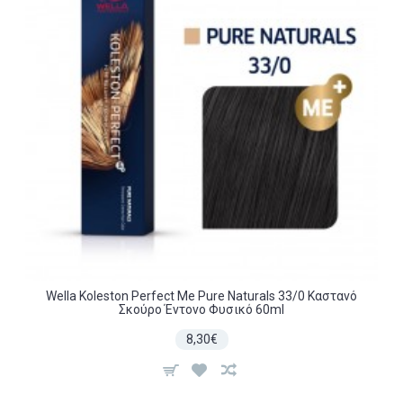
Wella Koleston Perfect Me Pure Naturals 33/0 Καστανό
Σκούρο Έντονο Φυσικό 60ml
8,30€