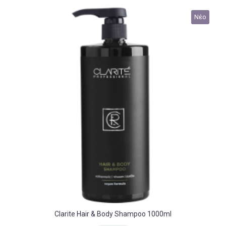
Νέο
Clarite Hair & Body Shampoo 1000ml