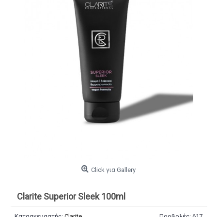
Click για Gallery
Clarite Superior Sleek 100ml
Κατασκευαστής:
Clarite
Προβολές: 617