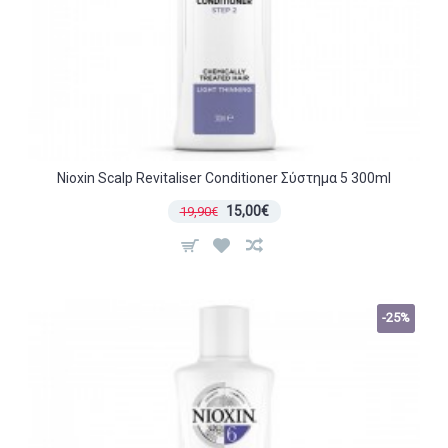
Nioxin Scalp Revitaliser Conditioner Σύστημα 5 300ml
15,00€
19,90€
-25%