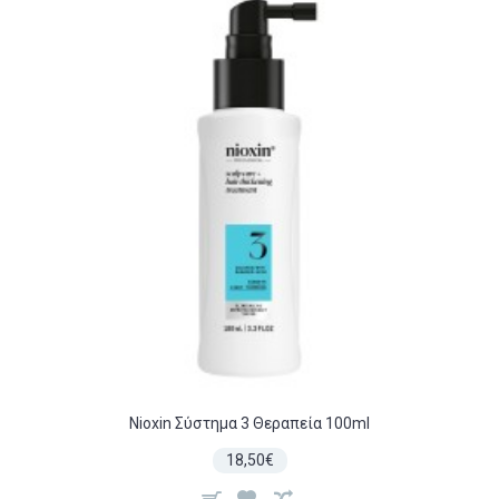
Nioxin Σύστημα 3 Θεραπεία 100ml
18,50€