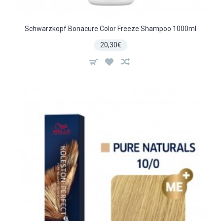
Schwarzkopf Bonacure Color Freeze Shampoo 1000ml
20,30€