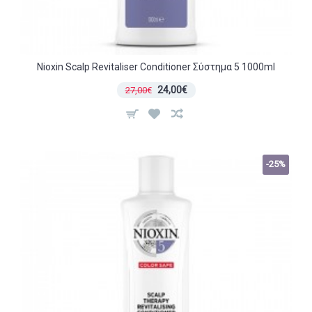
Nioxin Scalp Revitaliser Conditioner Σύστημα 5 1000ml
24,00€
27,00€
-25%