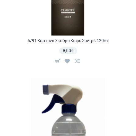
5/91 Καστανό Σκούρο Καφέ Σαντρέ 120ml
8,00€