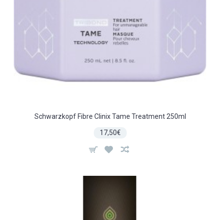
Schwarzkopf Fibre Clinix Tame Treatment 250ml
17,50€