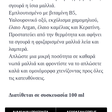
σγουρά η ίσια μαλλιά.
Εμπλουτισμένο με βιταμίνη Β5,
Υαλουρονικό οξύ, εκχύλισμα χαμομηλιού,
έλαιο
Argan,
έλαιο καμέλιας και Κερατίνη.
Προστατεύει από την θερμότητα και αφήνει
τα σγουρά η φριζαρισμένα μαλλιά λεία και
λαμπερά.
Απλώστε μια μικρή ποσότητα σε καθαρά
νωπά μαλλιά και φροντίστε να το απλώσετε
καλά και ομοιόμορφα χτενίζοντας προς όλες
τις κατευθύνσεις.
Διατίθεται σε συσκευασία
10
0 ml