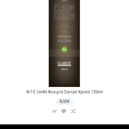
8/13 Ξανθό Ανοιχτό Σαντρέ Χρυσό 120ml
8,00€