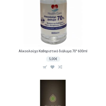
Αλκοολούχο Καθαριστικό διάλυμα 70° 600ml
5,00€