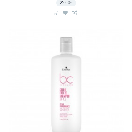
22,00€