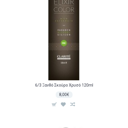
6/3 Ξανθό Σκούρο Χρυσό 120ml
8,00€