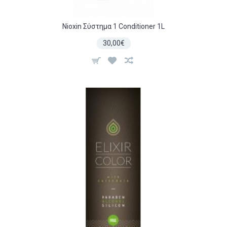
Nioxin Σύστημα 1 Conditioner 1L
30,00€