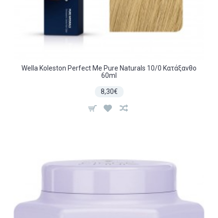
Wella Koleston Perfect Me Pure Naturals 10/0 Κατάξανθο
60ml
8,30€